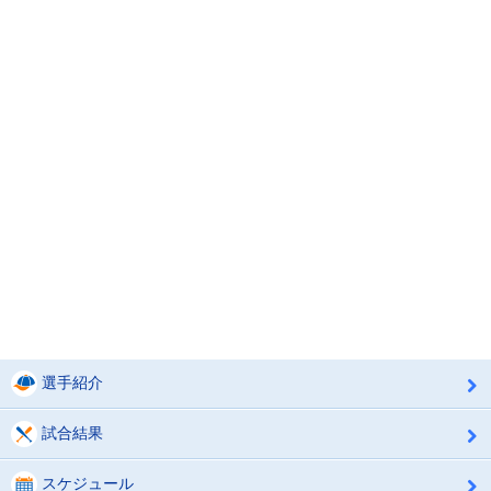
選手紹介
試合結果
スケジュール