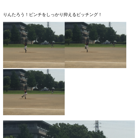
りんたろう！ピンチをしっかり抑えるピッチング！