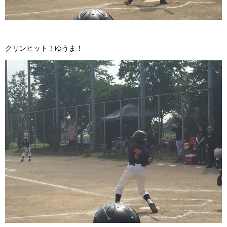
クリンヒット！ゆうま！