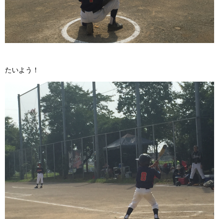
たいよう！