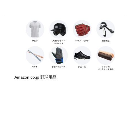
Amazon.co.jp 野球用品