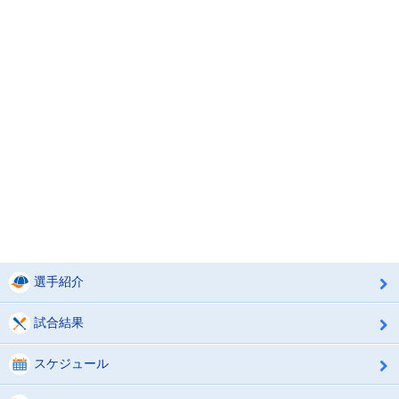
選手紹介
試合結果
スケジュール