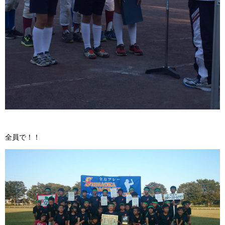
全員で！！