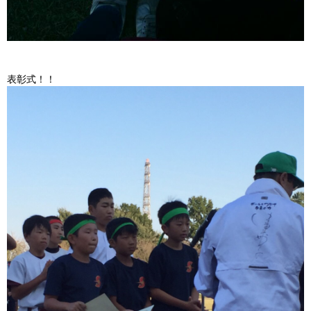
表彰式！！