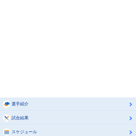
選手紹介
試合結果
スケジュール