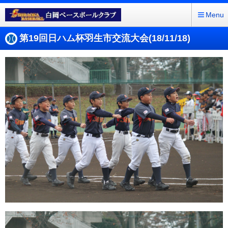
Menu
第19回日ハム杯羽生市交流大会(18/11/18)