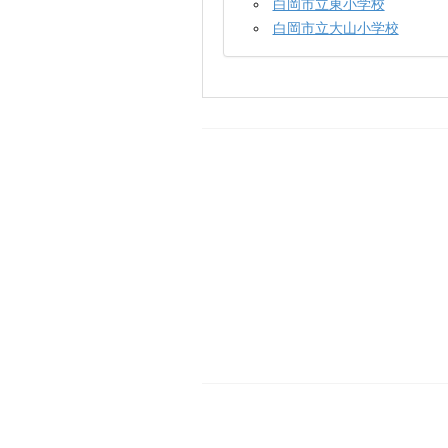
白岡市立東小学校
白岡市立大山小学校