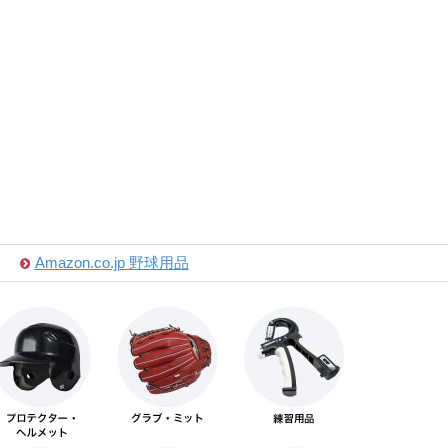
Amazon.co.jp 野球用品