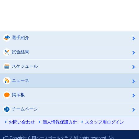
選手紹介
試合結果
スケジュール
ニュース
掲示板
チームページ
お問い合わせ
個人情報保護方針
スタッフ用ログイン
(C) Copyright 白岡ベースボールクラブ All rights reserved. No