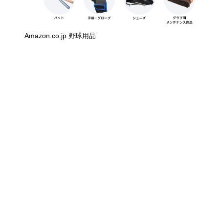
Amazon.co.jp 野球用品