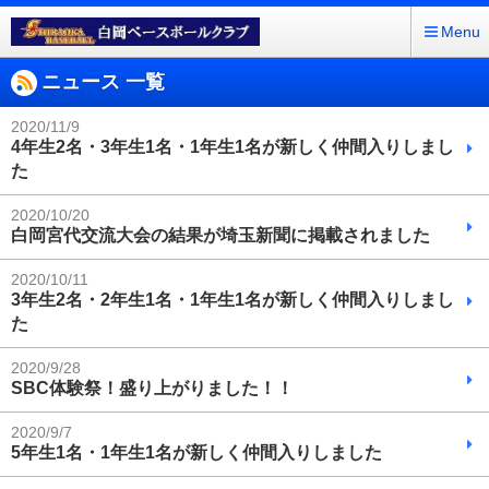
Menu
ニュース 一覧
2020/11/9
4年生2名・3年生1名・1年生1名が新しく仲間入りしまし
た
2020/10/20
白岡宮代交流大会の結果が埼玉新聞に掲載されました
2020/10/11
3年生2名・2年生1名・1年生1名が新しく仲間入りしまし
た
2020/9/28
SBC体験祭！盛り上がりました！！
2020/9/7
5年生1名・1年生1名が新しく仲間入りしました