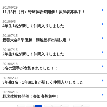
2019/9/29
11月3日（日）野球体験祭開催！参加者募集中！
2019/9/5
4年生1名が新しく仲間入りしました
2019/7/15
親善大会B準優勝！湖池屋杯出場決定 ！
2019/7/15
2年生1名が新しく仲間入りしました
2019/6/18
5名の選手が表彰されました！！
2019/5/30
3年生1名・1年生1名が新しく仲間入りしました
2019/4/16
野球体験祭開催！参加者募集中！