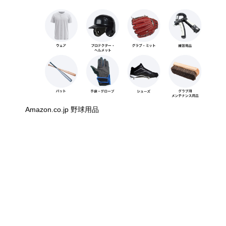
Amazon.co.jp 野球用品