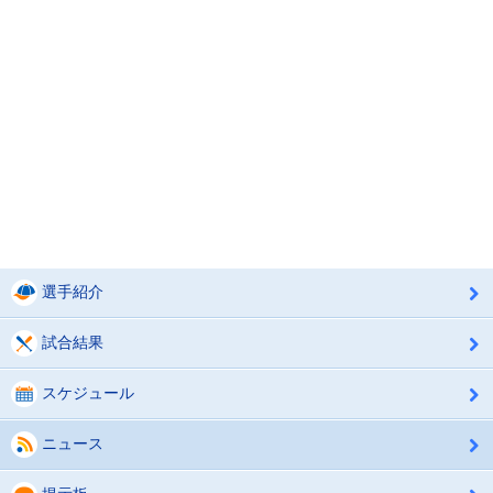
選手紹介
試合結果
スケジュール
ニュース