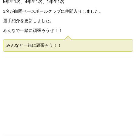
5年生1名、4年生1名、1年生1名
3名が白岡ベースボールクラブに仲間入りしました。
選手紹介を更新しました。
みんなで一緒に頑張ろうぜ！！
みんなと一緒に頑張ろう！！