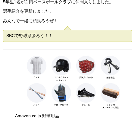
5年生1名が白岡ベースボールクラブに仲間入りしました。
選手紹介を更新しました。
みんなで一緒に頑張ろうぜ！！
SBCで野球頑張ろう！！
Amazon.co.jp 野球用品