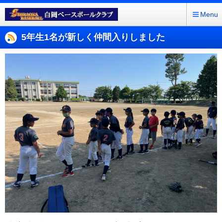
Menu
5年生1名が新しく仲間入りしました